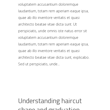
voluptatem accusantium doloremque
laudantium, totam rem aperiam eaque ipsa,
quae ab illo inventore veritatis et quasi
architecto beatae vitae dicta sunt. Ut
perspiciatis, unde omnis iste natus error sit
voluptatem accusantium doloremque
laudantium, totam rem aperiam eaque ipsa,
quae ab illo inventore veritatis et quasi
architecto beatae vitae dicta sunt, explicabo.
Sed ut perspiciatis, unde
Understanding haircut
shape and graduation