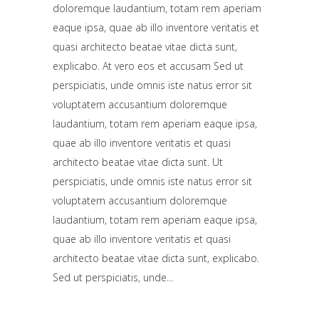
doloremque laudantium, totam rem aperiam
eaque ipsa, quae ab illo inventore veritatis et
quasi architecto beatae vitae dicta sunt,
explicabo. At vero eos et accusam Sed ut
perspiciatis, unde omnis iste natus error sit
voluptatem accusantium doloremque
laudantium, totam rem aperiam eaque ipsa,
quae ab illo inventore veritatis et quasi
architecto beatae vitae dicta sunt. Ut
perspiciatis, unde omnis iste natus error sit
voluptatem accusantium doloremque
laudantium, totam rem aperiam eaque ipsa,
quae ab illo inventore veritatis et quasi
architecto beatae vitae dicta sunt, explicabo.
Sed ut perspiciatis, unde