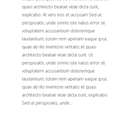
quasi architecto beatae vitae dicta sunt,
explicabo. At vero eos et accusam Sed ut
perspiciatis, unde omnis iste natus error sit
voluptatem accusantium doloremque
laudantium, totam rem aperiam eaque ipsa,
quae ab illo inventore veritatis et quasi
architecto beatae vitae dicta sunt. Ut
perspiciatis, unde omnis iste natus error sit
voluptatem accusantium doloremque
laudantium, totam rem aperiam eaque ipsa,
quae ab illo inventore veritatis et quasi
architecto beatae vitae dicta sunt, explicabo.
Sed ut perspiciatis, unde