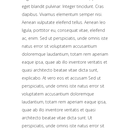
eget blandit pulvinar. Integer tincidunt. Cras
dapibus. Vivamus elementum semper nisi.
Aenean vulputate eleifend tellus. Aenean leo
ligula, porttitor eu, consequat vitae, eleifend
ac, enim. Sed ut perspiciatis, unde omnis iste
natus error sit voluptatem accusantium
doloremque laudantium, totam rem aperiam
eaque ipsa, quae ab illo inventore veritatis et
quasi architecto beatae vitae dicta sunt,
explicabo. At vero eos et accusam Sed ut
perspiciatis, unde omnis iste natus error sit
voluptatem accusantium doloremque
laudantium, totam rem aperiam eaque ipsa,
quae ab illo inventore veritatis et quasi
architecto beatae vitae dicta sunt. Ut
perspiciatis, unde omnis iste natus error sit