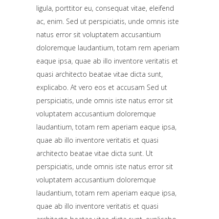
ligula, porttitor eu, consequat vitae, eleifend
ac, enim. Sed ut perspiciatis, unde omnis iste
natus error sit voluptatem accusantium
doloremque laudantium, totam rem aperiam
eaque ipsa, quae ab illo inventore veritatis et
quasi architecto beatae vitae dicta sunt,
explicabo. At vero eos et accusam Sed ut
perspiciatis, unde omnis iste natus error sit
voluptatem accusantium doloremque
laudantium, totam rem aperiam eaque ipsa,
quae ab illo inventore veritatis et quasi
architecto beatae vitae dicta sunt. Ut
perspiciatis, unde omnis iste natus error sit
voluptatem accusantium doloremque
laudantium, totam rem aperiam eaque ipsa,
quae ab illo inventore veritatis et quasi