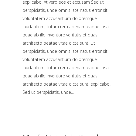
explicabo. At vero eos et accusam Sed ut
perspiciatis, unde omnis iste natus error sit
voluptatem accusantium doloremque
laudantium, totam rem aperiam eaque ipsa,
quae ab illo inventore veritatis et quasi
architecto beatae vitae dicta sunt. Ut
perspiciatis, unde omnis iste natus error sit
voluptatem accusantium doloremque
laudantium, totam rem aperiam eaque ipsa,
quae ab illo inventore veritatis et quasi
architecto beatae vitae dicta sunt, explicabo.
Sed ut perspiciatis, unde